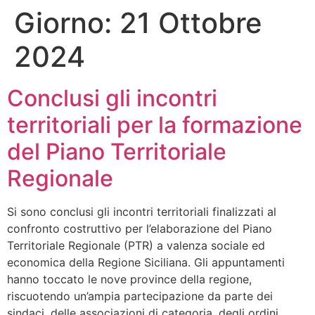
Giorno:
21 Ottobre
2024
Conclusi gli incontri
territoriali per la formazione
del Piano Territoriale
Regionale
Si sono conclusi gli incontri territoriali finalizzati al
confronto costruttivo per l’elaborazione del Piano
Territoriale Regionale (PTR) a valenza sociale ed
economica della Regione Siciliana. Gli appuntamenti
hanno toccato le nove province della regione,
riscuotendo un’ampia partecipazione da parte dei
sindaci, delle associazioni di categoria, degli ordini