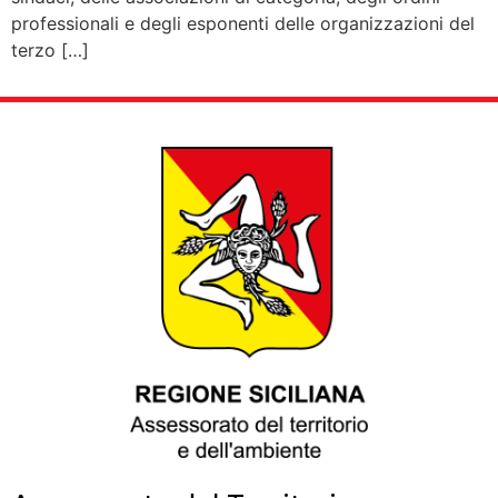
professionali e degli esponenti delle organizzazioni del
terzo […]