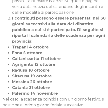
possibilità di inviare istanze. Su queste pagine
verrà data notizia del calendario degli incontri e
delle modalità di partecipazione.
I contributi possono essere presentati nei 30
giorni successivi alla data del dibattito
pubblico a cui si è partecipato. Di seguito si
riporta il calendario delle scadenza per ogni
provincia:
Trapani 4 ottobre
Enna 5 ottobre
Caltanissetta 11 ottobre
Agrigento 12 ottobre
Ragusa 18 ottobre
Siracusa 19 ottobre
Messina 26 ottobre
Catania 31 ottobre
Palermo 14 novembre
Nel caso la scadenza coincida con un giorno festivo, si
posticipa al primo giorno feriale successivo.