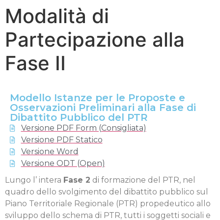
Modalità di
Partecipazione alla
Fase II
Modello Istanze per le Proposte e
Osservazioni Preliminari alla Fase di
Dibattito Pubblico del PTR
Versione PDF Form (Consigliata)
Versione PDF Statico
Versione Word
Versione ODT (Open)
Lungo l’ intera
Fase 2
di formazione del PTR, nel
quadro dello svolgimento del dibattito pubblico sul
Piano Territoriale Regionale (PTR) propedeutico allo
sviluppo dello schema di PTR, tutti i soggetti sociali e