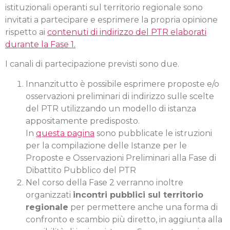
istituzionali operanti sul territorio regionale sono
invitati a partecipare e esprimere la propria opinione
rispetto ai
contenuti di indirizzo del PTR elaborati
durante la Fase 1.
I canali di partecipazione previsti sono due.
Innanzitutto è possibile esprimere proposte e/o
osservazioni preliminari di indirizzo sulle scelte
del PTR utilizzando un modello di istanza
appositamente predisposto.
In
questa pagina
sono pubblicate le istruzioni
per la compilazione delle Istanze per le
Proposte e Osservazioni Preliminari alla Fase di
Dibattito Pubblico del PTR
Nel corso della Fase 2 verranno inoltre
organizzati
incontri pubblici sul territorio
regionale
per permettere anche una forma di
confronto e scambio più diretto, in aggiunta alla